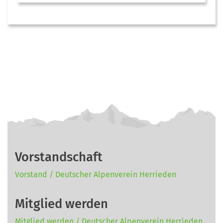
Vorstandschaft
Vorstand / Deutscher Alpenverein Herrieden
Mitglied werden
Mitglied werden / Deutscher Alpenverein Herrieden