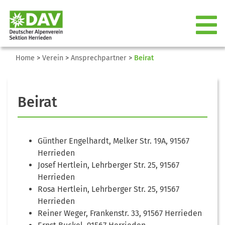
Home
>
Verein
>
Ansprechpartner
>
Beirat
Beirat
Günther Engelhardt, Melker Str. 19A, 91567
Herrieden
Josef Hertlein, Lehrberger Str. 25, 91567
Herrieden
Rosa Hertlein, Lehrberger Str. 25, 91567
Herrieden
Reiner Weger, Frankenstr. 33, 91567 Herrieden