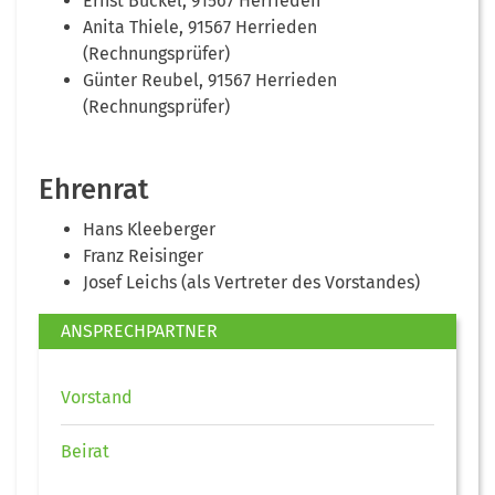
Ernst Buckel, 91567 Herrieden
Anita Thiele, 91567 Herrieden
(Rechnungsprüfer)
Günter Reubel, 91567 Herrieden
(Rechnungsprüfer)
Ehrenrat
Hans Kleeberger
Franz Reisinger
Josef Leichs (als Vertreter des Vorstandes)
ANSPRECHPARTNER
Vorstand
Beirat