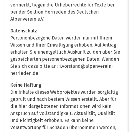
vermerkt, liegen die Urheberrechte für Texte bei
bei der Sektion Herrieden des Deutschen
Alpenverein e.V.
Datenschutz
Personenbezogene Daten werden nur mit Ihrem
Wissen und Ihrer Einwilligung erhoben. Auf Antrag
erhalten Sie unentgeltlich Auskunft zu den über Sie
gespeicherten personenbezogenen Daten. Wenden
Sie sich dazu bitte an: 1.vorstand@alpenverein-
herrieden.de
Keine Haftung
Die Inhalte dieses Webprojektes wurden sorgfältig
geprüft und nach bestem Wissen erstellt. Aber für
die hier dargebotenen Informationen wird kein
Anspruch auf Vollständigkeit, Aktualität, Qualität
und Richtigkeit erhoben. Es kann keine
Verantwortung für Schäden übernommen werden,