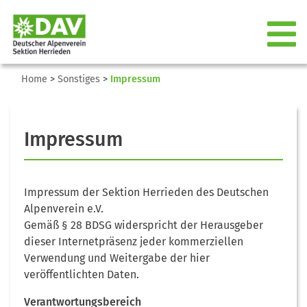
Home
>
Sonstiges
>
Impressum
Impressum
Impressum der Sektion Herrieden des Deutschen
Alpenverein e.V.
Gemäß § 28 BDSG widerspricht der Herausgeber
dieser Internetpräsenz jeder kommerziellen
Verwendung und Weitergabe der hier
veröffentlichten Daten.
Verantwortungsbereich