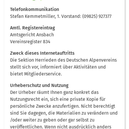
Telefonkommunikation
Stefan Kemmetmiller, 1. Vorstand: (09825) 927377
Amtl. Registereintrag
Amtsgericht Ansbach
Vereinsregister 834
Zweck dieses Internetauftritts
Die Sektion Herrieden des Deutschen Alpenvereins
stellt sich vor, informiert über Aktivitäten und
bietet Mitgliederservice.
Urheberschutz und Nutzung
Der Urheber räumt Ihnen ganz konkret das
Nutzungsrecht ein, sich eine private Kopie für
persönliche Zwecke anzufertigen. Nicht berechtigt
sind Sie dagegen, die Materialien zu verändern und
/oder weiter zu geben oder gar selbst zu
veröffentlichen. Wenn nicht ausdrücklich anders