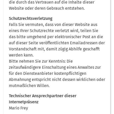
die durch das Vertrauen auf die Inhalte dieser
Website oder deren Gebrauch entstehen.
Schutzrechtsverletzung
Falls Sie vermuten, dass von dieser Website aus
eines Ihrer Schutzrechte verletzt wird, teilen Sie
das bitte umgehend per elektronischer Post an die
auf dieser Seite veröffentlichten Emailadressen der
Vorstandschaft mit, damit zügig Abhilfe geschafft
werden kann.
Bitte nehmen Sie zur Kenntnis: Die
zeitaufwändigere Einschaltung eines Anwaltes zur
für den Diensteanbieter kostenpflichtigen
Abmahnung entspricht nicht dessen wirklichen oder
mutmaßlichen Willen.
Technischer Ansprechpartner dieser
Internetpräsenz
Mario Frey