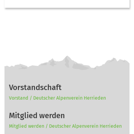
Vorstandschaft
Vorstand / Deutscher Alpenverein Herrieden
Mitglied werden
Mitglied werden / Deutscher Alpenverein Herrieden