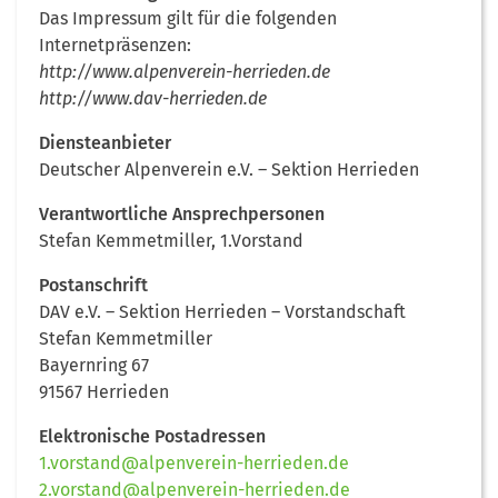
Das Impressum gilt für die folgenden
Internetpräsenzen:
http://www.alpenverein-herrieden.de
http://www.dav-herrieden.de
Diensteanbieter
Deutscher Alpenverein e.V. – Sektion Herrieden
Verantwortliche Ansprechpersonen
Stefan Kemmetmiller, 1.Vorstand
Postanschrift
DAV e.V. – Sektion Herrieden – Vorstandschaft
Stefan Kemmetmiller
Bayernring 67
91567 Herrieden
Elektronische Postadressen
1.vorstand@alpenverein-herrieden.de
2.vorstand@alpenverein-herrieden.de