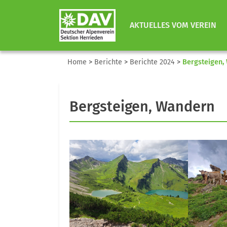
AKTUELLES VOM VEREIN
Home
>
Berichte
>
Berichte 2024
>
Bergsteigen,
Bergsteigen, Wandern