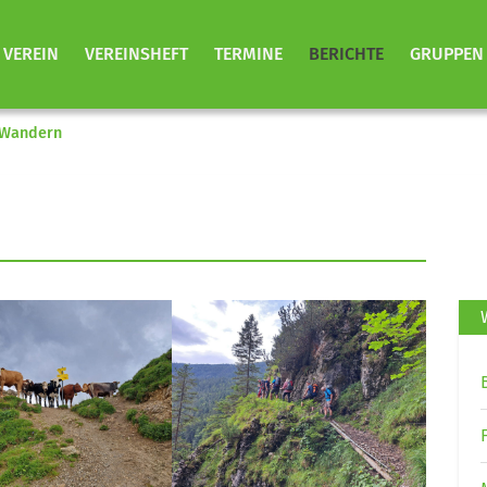
VEREIN
VEREINSHEFT
TERMINE
BERICHTE
GRUPPEN
 Wandern