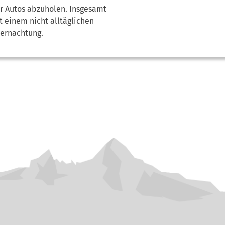
r Autos abzuholen. Insgesamt
 einem nicht alltäglichen
ernachtung.