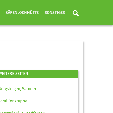
BÄRENLOCHHÜTTE
SONSTIGES
WEITERE SEITEN
Bergsteigen, Wandern
Familiengruppe