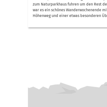
zum Naturparkhaus fuhren um den Rest de
war es ein schönes Wanderwochenende mit
Höhenweg und einer etwas besonderen Üb