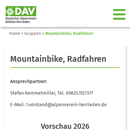
Home
>
Gruppen
>
Mountainbike, Radfahren
Mountainbike, Radfahren
Ansprechpartner:
Stefan Kemmetmiller, Tel. 09825/927377
E-Mail: 1.vorstand@alpenverein-herrieden.de
Vorschau 2026