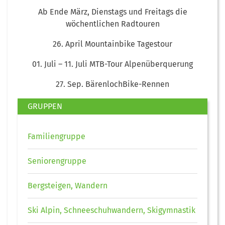
Ab Ende März, Dienstags und Freitags die
wöchentlichen Radtouren
26. April Mountainbike Tagestour
01. Juli – 11. Juli MTB-Tour Alpenüberquerung
27. Sep. BärenlochBike-Rennen
GRUPPEN
Familiengruppe
Seniorengruppe
Bergsteigen, Wandern
Ski Alpin, Schneeschuhwandern, Skigymnastik