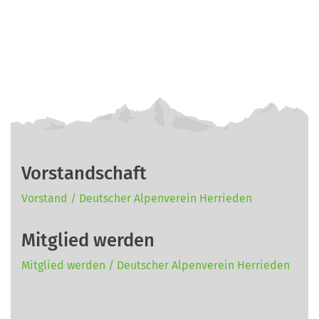
Vorstandschaft
Vorstand / Deutscher Alpenverein Herrieden
Mitglied werden
Mitglied werden / Deutscher Alpenverein Herrieden