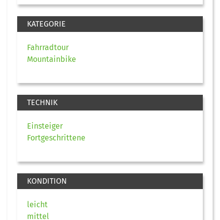
KATEGORIE
Fahrradtour
Mountainbike
TECHNIK
Einsteiger
Fortgeschrittene
KONDITION
leicht
mittel