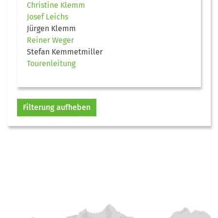
Christine Klemm
Josef Leichs
Jürgen Klemm
Reiner Weger
Stefan Kemmetmiller
Tourenleitung
Filterung aufheben