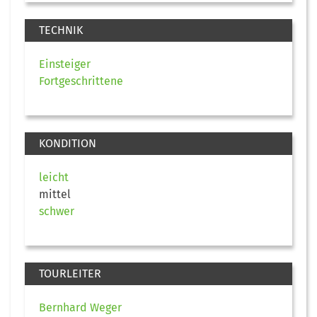
TECHNIK
Einsteiger
Fortgeschrittene
KONDITION
leicht
mittel
schwer
TOURLEITER
Bernhard Weger