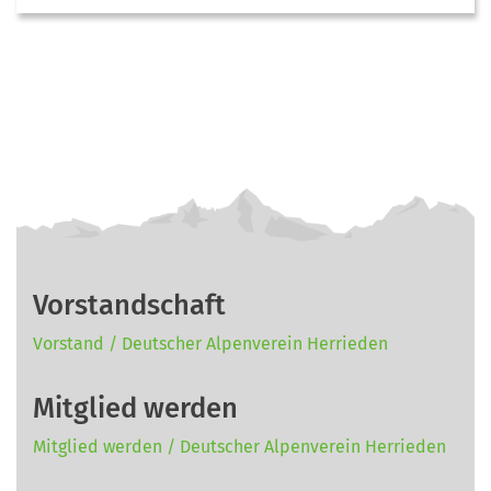
Vorstandschaft
Vorstand / Deutscher Alpenverein Herrieden
Mitglied werden
Mitglied werden / Deutscher Alpenverein Herrieden