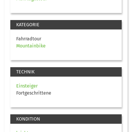
KATEGORIE
Fahrradtour
Mountainbike
TECHNIK
Einsteiger
Fortgeschrittene
KONDITION