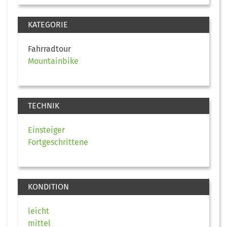
KATEGORIE
Fahrradtour
Mountainbike
TECHNIK
Einsteiger
Fortgeschrittene
KONDITION
leicht
mittel