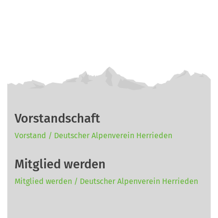
Vorstandschaft
Vorstand / Deutscher Alpenverein Herrieden
Mitglied werden
Mitglied werden / Deutscher Alpenverein Herrieden