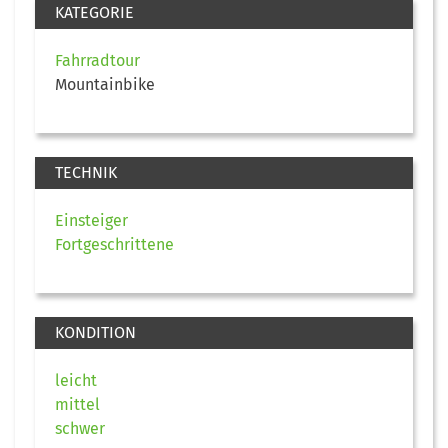
KATEGORIE
Fahrradtour
Mountainbike
TECHNIK
Einsteiger
Fortgeschrittene
KONDITION
leicht
mittel
schwer