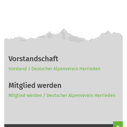
Vorstandschaft
Vorstand / Deutscher Alpenverein Herrieden
Mitglied werden
Mitglied werden / Deutscher Alpenverein Herrieden