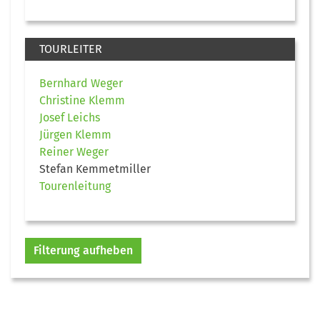
TOURLEITER
Bernhard Weger
Christine Klemm
Josef Leichs
Jürgen Klemm
Reiner Weger
Stefan Kemmetmiller
Tourenleitung
Filterung aufheben