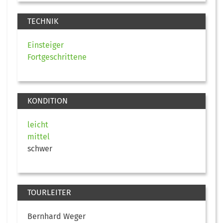
TECHNIK
Einsteiger
Fortgeschrittene
KONDITION
leicht
mittel
schwer
TOURLEITER
Bernhard Weger