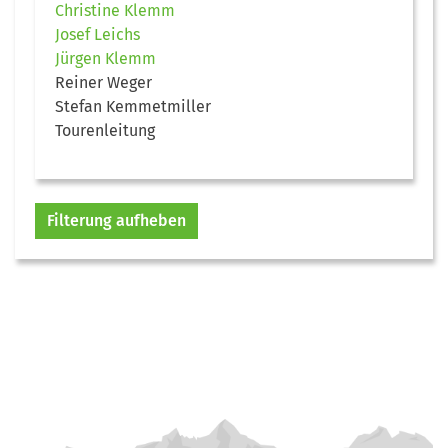
Christine Klemm
Josef Leichs
Jürgen Klemm
Reiner Weger
Stefan Kemmetmiller
Tourenleitung
Filterung aufheben