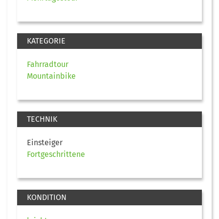
KATEGORIE
Fahrradtour
Mountainbike
TECHNIK
Einsteiger
Fortgeschrittene
KONDITION