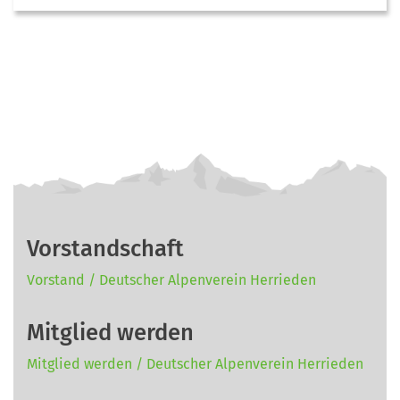
Vorstandschaft
Vorstand / Deutscher Alpenverein Herrieden
Mitglied werden
Mitglied werden / Deutscher Alpenverein Herrieden