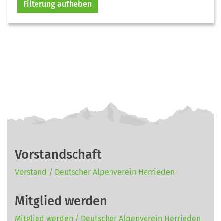
Filterung aufheben
Vorstandschaft
Vorstand / Deutscher Alpenverein Herrieden
Mitglied werden
Mitglied werden / Deutscher Alpenverein Herrieden