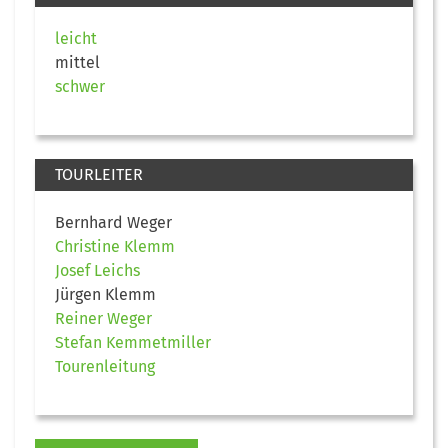
leicht
mittel
schwer
TOURLEITER
Bernhard Weger
Christine Klemm
Josef Leichs
Jürgen Klemm
Reiner Weger
Stefan Kemmetmiller
Tourenleitung