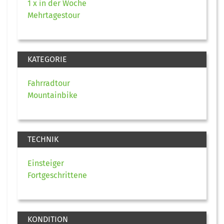
1 x in der Woche
Mehrtagestour
KATEGORIE
Fahrradtour
Mountainbike
TECHNIK
Einsteiger
Fortgeschrittene
KONDITION