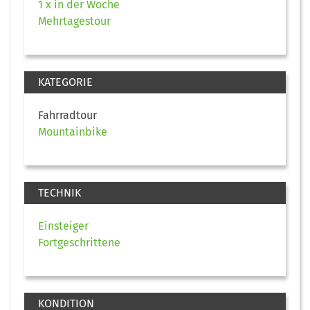
1 x in der Woche
Mehrtagestour
KATEGORIE
Fahrradtour
Mountainbike
TECHNIK
Einsteiger
Fortgeschrittene
KONDITION