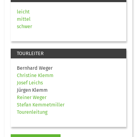
leicht
mittel
schwer
TOURLEITER
Bernhard Weger
Christine Klemm
Josef Leichs
Jürgen Klemm
Reiner Weger
Stefan Kemmetmiller
Tourenleitung