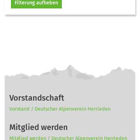
Filterung aufheben
Vorstandschaft
Vorstand / Deutscher Alpenverein Herrieden
Mitglied werden
Mitglied werden / Deutscher Alpenverein Herrieden