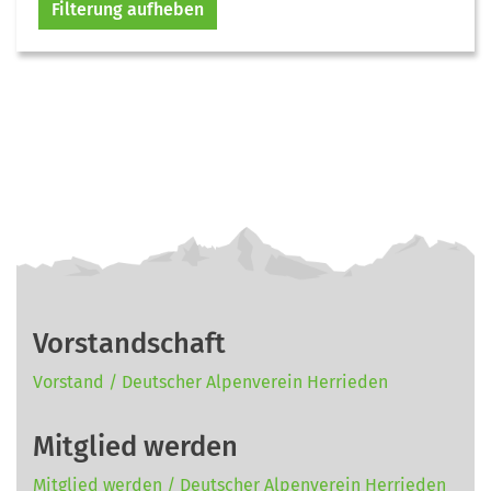
Filterung aufheben
Vorstandschaft
Vorstand / Deutscher Alpenverein Herrieden
Mitglied werden
Mitglied werden / Deutscher Alpenverein Herrieden