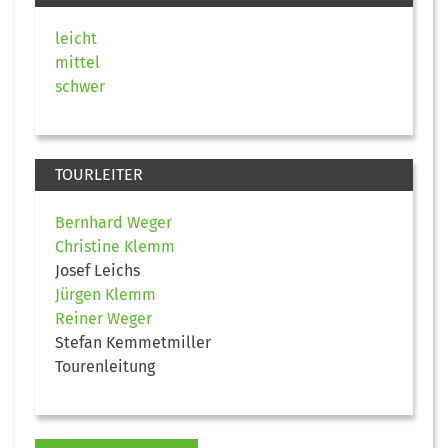
leicht
mittel
schwer
TOURLEITER
Bernhard Weger
Christine Klemm
Josef Leichs
Jürgen Klemm
Reiner Weger
Stefan Kemmetmiller
Tourenleitung