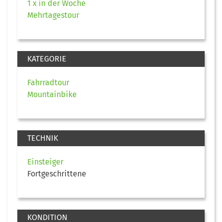
1 x in der Woche
Mehrtagestour
KATEGORIE
Fahrradtour
Mountainbike
TECHNIK
Einsteiger
Fortgeschrittene
KONDITION