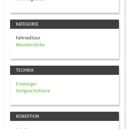
KATEGORIE
Fahrradtour
Mountainbike
TECHNIK
Einsteiger
Fortgeschrittene
KONDITION