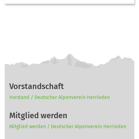
Vorstandschaft
Vorstand / Deutscher Alpenverein Herrieden
Mitglied werden
Mitglied werden / Deutscher Alpenverein Herrieden