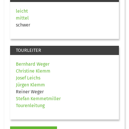
leicht
mittel
schwer
TOURLEITER
Bernhard Weger
Christine Klemm
Josef Leichs
Jürgen Klemm
Reiner Weger
Stefan Kemmetmiller
Tourenleitung