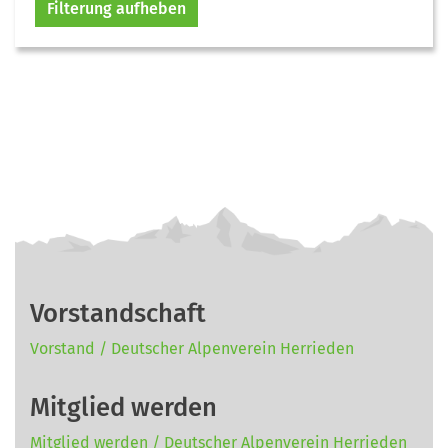
Filterung aufheben
Vorstandschaft
Vorstand / Deutscher Alpenverein Herrieden
Mitglied werden
Mitglied werden / Deutscher Alpenverein Herrieden