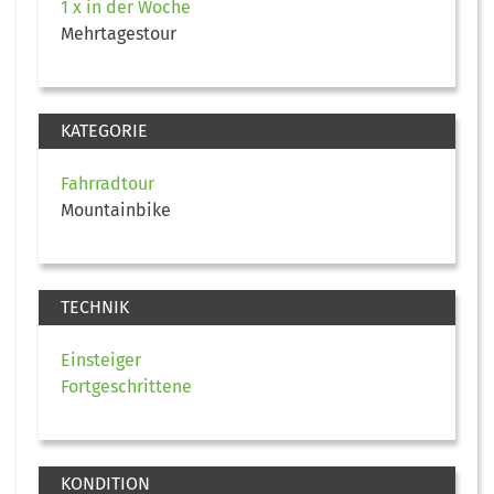
1 x in der Woche
Mehrtagestour
KATEGORIE
Fahrradtour
Mountainbike
TECHNIK
Einsteiger
Fortgeschrittene
KONDITION