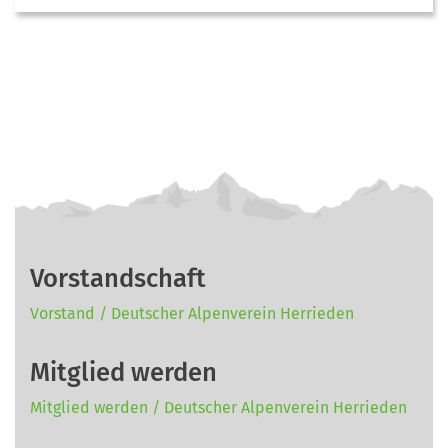
Vorstandschaft
Vorstand / Deutscher Alpenverein Herrieden
Mitglied werden
Mitglied werden / Deutscher Alpenverein Herrieden