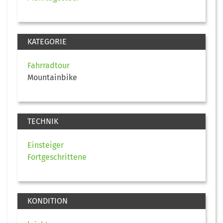
KATEGORIE
Fahrradtour
Mountainbike
TECHNIK
Einsteiger
Fortgeschrittene
KONDITION