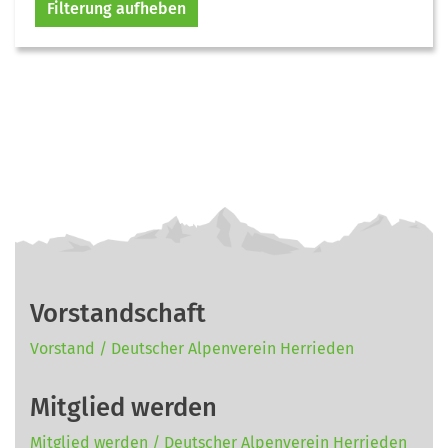
Filterung aufheben
Vorstandschaft
Vorstand / Deutscher Alpenverein Herrieden
Mitglied werden
Mitglied werden / Deutscher Alpenverein Herrieden