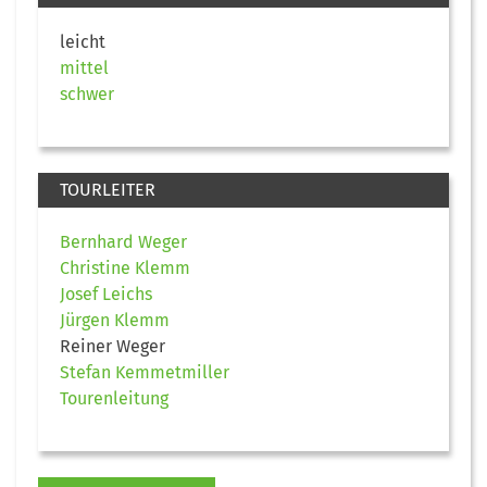
leicht
mittel
schwer
TOURLEITER
Bernhard Weger
Christine Klemm
Josef Leichs
Jürgen Klemm
Reiner Weger
Stefan Kemmetmiller
Tourenleitung