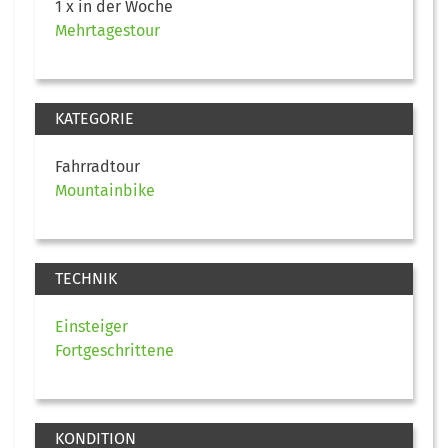
1 x in der Woche
Mehrtagestour
KATEGORIE
Fahrradtour
Mountainbike
TECHNIK
Einsteiger
Fortgeschrittene
KONDITION