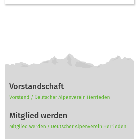
Vorstandschaft
Vorstand / Deutscher Alpenverein Herrieden
Mitglied werden
Mitglied werden / Deutscher Alpenverein Herrieden