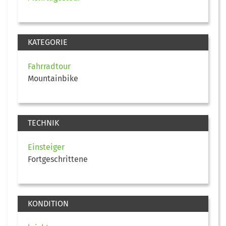
KATEGORIE
Fahrradtour
Mountainbike
TECHNIK
Einsteiger
Fortgeschrittene
KONDITION