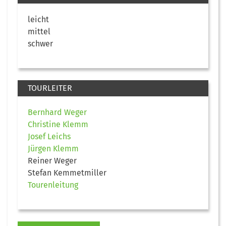
leicht
mittel
schwer
TOURLEITER
Bernhard Weger
Christine Klemm
Josef Leichs
Jürgen Klemm
Reiner Weger
Stefan Kemmetmiller
Tourenleitung