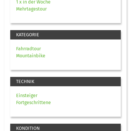
1 x in der Woche
Mehrtagestour
KATEGORIE
Fahrradtour
Mountainbike
TECHNIK
Einsteiger
Fortgeschrittene
KONDITION