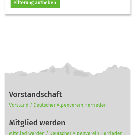
Filterung aufheben
Vorstandschaft
Vorstand / Deutscher Alpenverein Herrieden
Mitglied werden
Mitglied werden / Deutscher Alpenverein Herrieden