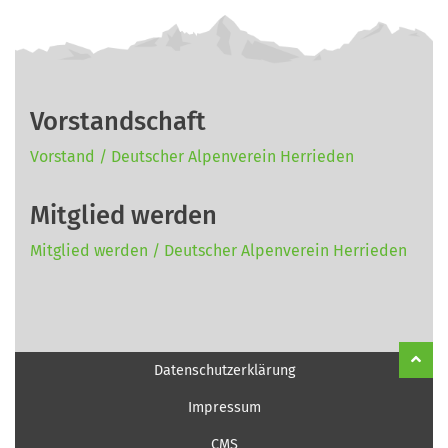
Vorstandschaft
Vorstand / Deutscher Alpenverein Herrieden
Mitglied werden
Mitglied werden / Deutscher Alpenverein Herrieden
Datenschutzerklärung
Impressum
CMS