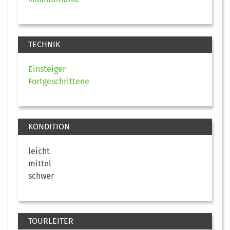
TECHNIK
Einsteiger
Fortgeschrittene
KONDITION
leicht
mittel
schwer
TOURLEITER