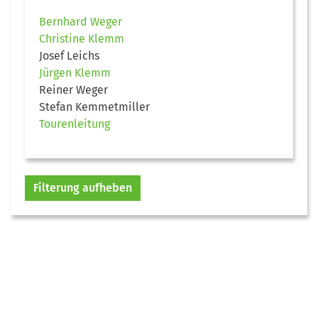
Bernhard Weger
Christine Klemm
Josef Leichs
Jürgen Klemm
Reiner Weger
Stefan Kemmetmiller
Tourenleitung
Filterung aufheben