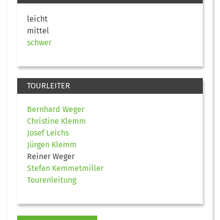
leicht
mittel
schwer
TOURLEITER
Bernhard Weger
Christine Klemm
Josef Leichs
Jürgen Klemm
Reiner Weger
Stefan Kemmetmiller
Tourenleitung