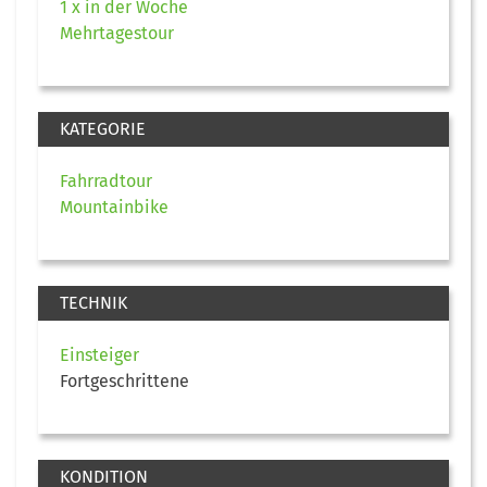
1 x in der Woche
Mehrtagestour
KATEGORIE
Fahrradtour
Mountainbike
TECHNIK
Einsteiger
Fortgeschrittene
KONDITION