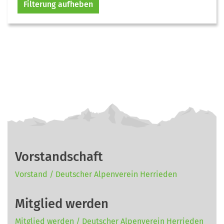
Filterung aufheben
Vorstandschaft
Vorstand / Deutscher Alpenverein Herrieden
Mitglied werden
Mitglied werden / Deutscher Alpenverein Herrieden