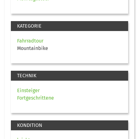
KATEGORIE
Fahrradtour
Mountainbike
TECHNIK
Einsteiger
Fortgeschrittene
KONDITION