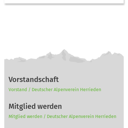
Vorstandschaft
Vorstand / Deutscher Alpenverein Herrieden
Mitglied werden
Mitglied werden / Deutscher Alpenverein Herrieden