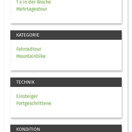
1 x in der Woche
Mehrtagestour
KATEGORIE
Fahrradtour
Mountainbike
TECHNIK
Einsteiger
Fortgeschrittene
KONDITION