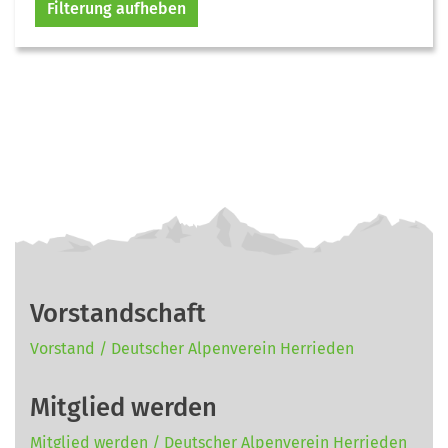
Filterung aufheben
Vorstandschaft
Vorstand / Deutscher Alpenverein Herrieden
Mitglied werden
Mitglied werden / Deutscher Alpenverein Herrieden