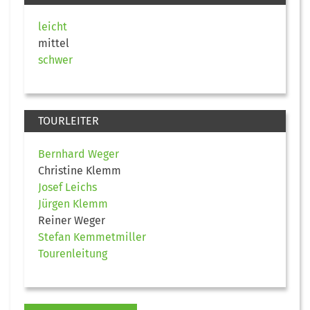
leicht
mittel
schwer
TOURLEITER
Bernhard Weger
Christine Klemm
Josef Leichs
Jürgen Klemm
Reiner Weger
Stefan Kemmetmiller
Tourenleitung