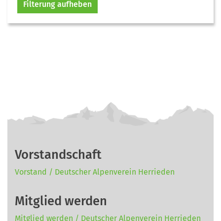
Filterung aufheben
Vorstandschaft
Vorstand / Deutscher Alpenverein Herrieden
Mitglied werden
Mitglied werden / Deutscher Alpenverein Herrieden