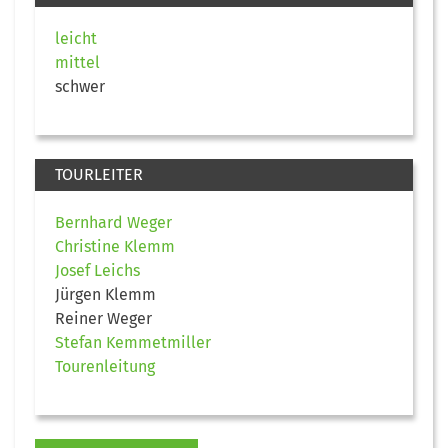
leicht
mittel
schwer
TOURLEITER
Bernhard Weger
Christine Klemm
Josef Leichs
Jürgen Klemm
Reiner Weger
Stefan Kemmetmiller
Tourenleitung