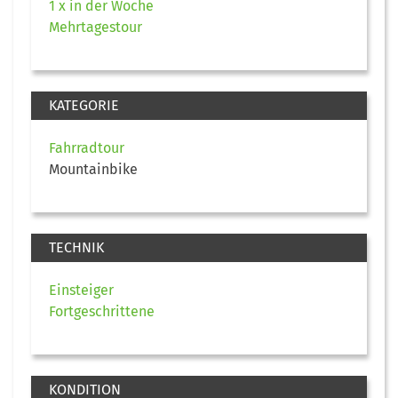
1 x in der Woche
Mehrtagestour
KATEGORIE
Fahrradtour
Mountainbike
TECHNIK
Einsteiger
Fortgeschrittene
KONDITION