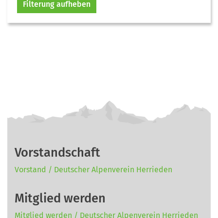
Filterung aufheben
Vorstandschaft
Vorstand / Deutscher Alpenverein Herrieden
Mitglied werden
Mitglied werden / Deutscher Alpenverein Herrieden