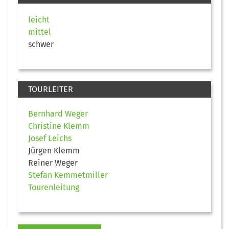
leicht
mittel
schwer
TOURLEITER
Bernhard Weger
Christine Klemm
Josef Leichs
Jürgen Klemm
Reiner Weger
Stefan Kemmetmiller
Tourenleitung