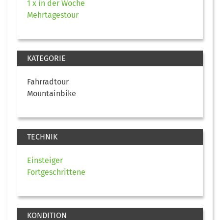
1 x in der Woche
Mehrtagestour
KATEGORIE
Fahrradtour
Mountainbike
TECHNIK
Einsteiger
Fortgeschrittene
KONDITION