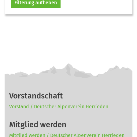
Filterung aufheben
Vorstandschaft
Vorstand / Deutscher Alpenverein Herrieden
Mitglied werden
Mitglied werden / Deutscher Alpenverein Herrieden