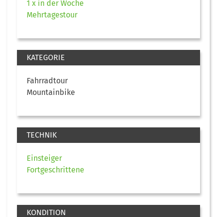
1 x in der Woche
Mehrtagestour
KATEGORIE
Fahrradtour
Mountainbike
TECHNIK
Einsteiger
Fortgeschrittene
KONDITION