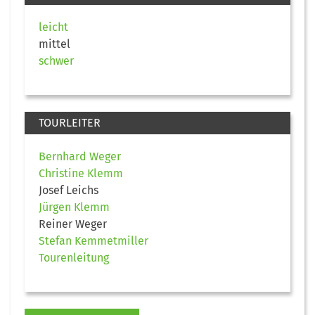
leicht
mittel
schwer
TOURLEITER
Bernhard Weger
Christine Klemm
Josef Leichs
Jürgen Klemm
Reiner Weger
Stefan Kemmetmiller
Tourenleitung