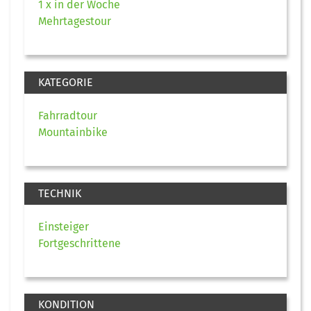
1 x in der Woche
Mehrtagestour
KATEGORIE
Fahrradtour
Mountainbike
TECHNIK
Einsteiger
Fortgeschrittene
KONDITION