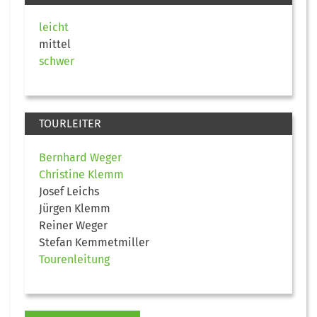
leicht
mittel
schwer
TOURLEITER
Bernhard Weger
Christine Klemm
Josef Leichs
Jürgen Klemm
Reiner Weger
Stefan Kemmetmiller
Tourenleitung