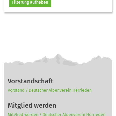
Filterung aufheben
Vorstandschaft
Vorstand / Deutscher Alpenverein Herrieden
Mitglied werden
Mitglied werden / Deutscher Alpenverein Herrieden