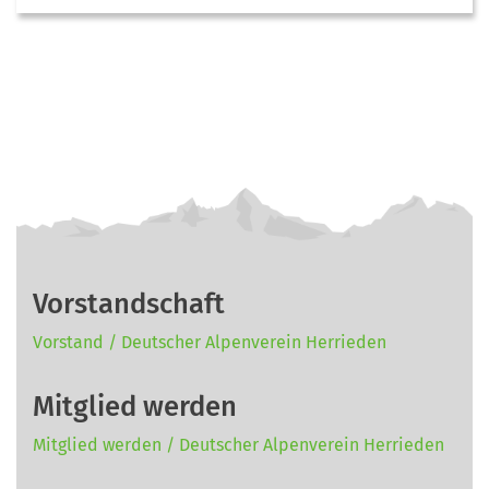
Vorstandschaft
Vorstand / Deutscher Alpenverein Herrieden
Mitglied werden
Mitglied werden / Deutscher Alpenverein Herrieden