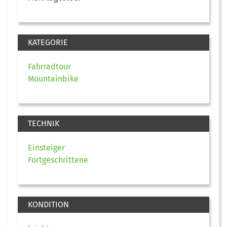
KATEGORIE
Fahrradtour
Mountainbike
TECHNIK
Einsteiger
Fortgeschrittene
KONDITION