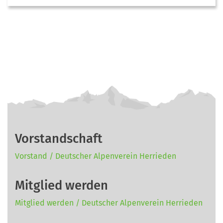
Vorstandschaft
Vorstand / Deutscher Alpenverein Herrieden
Mitglied werden
Mitglied werden / Deutscher Alpenverein Herrieden