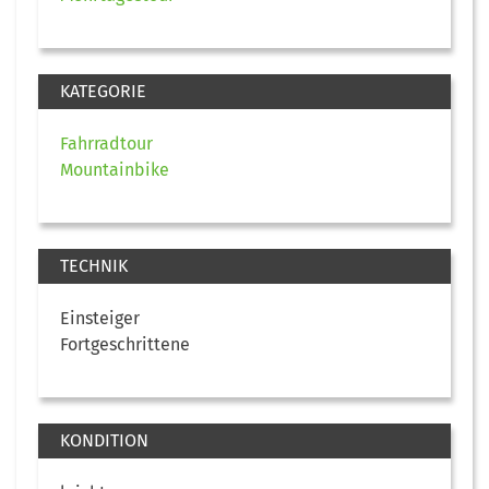
KATEGORIE
Fahrradtour
Mountainbike
TECHNIK
Einsteiger
Fortgeschrittene
KONDITION