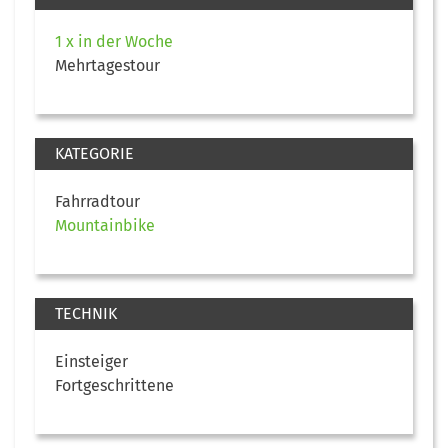
1 x in der Woche
Mehrtagestour
KATEGORIE
Fahrradtour
Mountainbike
TECHNIK
Einsteiger
Fortgeschrittene