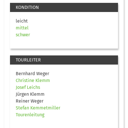
KONDITION
leicht
mittel
schwer
TOURLEITER
Bernhard Weger
Christine Klemm
Josef Leichs
Jürgen Klemm
Reiner Weger
Stefan Kemmetmiller
Tourenleitung