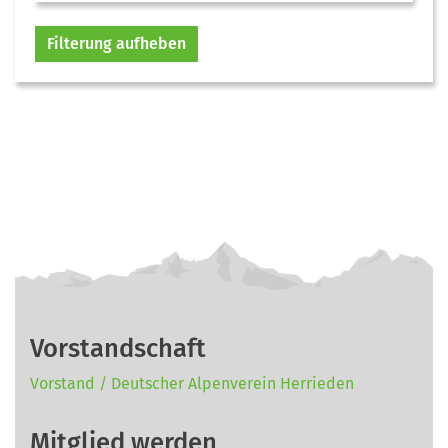
Filterung aufheben
Vorstandschaft
Vorstand / Deutscher Alpenverein Herrieden
Mitglied werden