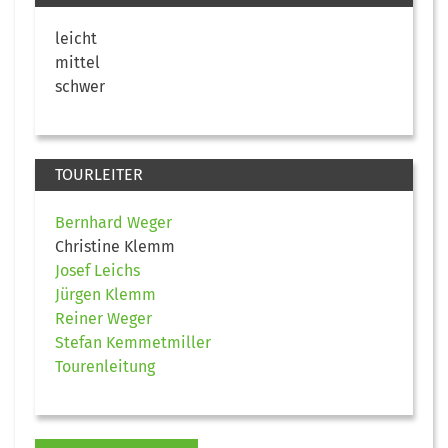
leicht
mittel
schwer
TOURLEITER
Bernhard Weger
Christine Klemm
Josef Leichs
Jürgen Klemm
Reiner Weger
Stefan Kemmetmiller
Tourenleitung