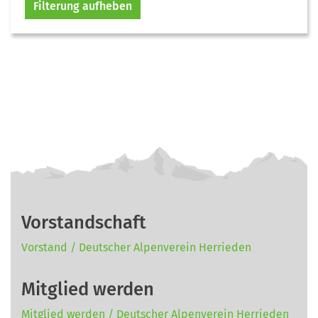
Filterung aufheben
Vorstandschaft
Vorstand / Deutscher Alpenverein Herrieden
Mitglied werden
Mitglied werden / Deutscher Alpenverein Herrieden