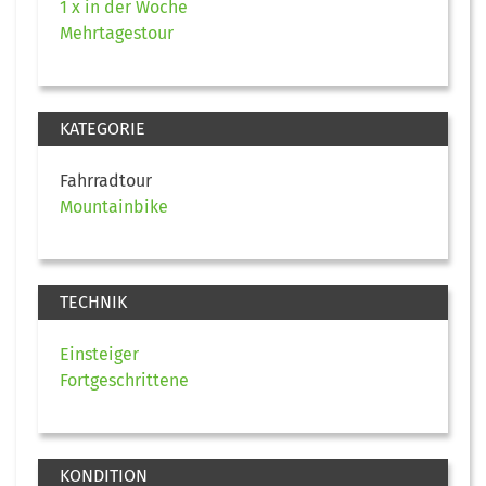
1 x in der Woche
Mehrtagestour
KATEGORIE
Fahrradtour
Mountainbike
TECHNIK
Einsteiger
Fortgeschrittene
KONDITION