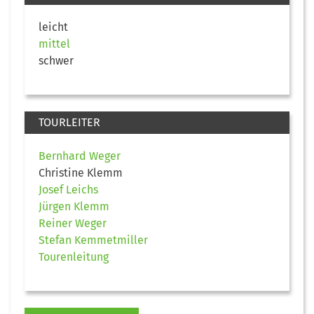
leicht
mittel
schwer
TOURLEITER
Bernhard Weger
Christine Klemm
Josef Leichs
Jürgen Klemm
Reiner Weger
Stefan Kemmetmiller
Tourenleitung