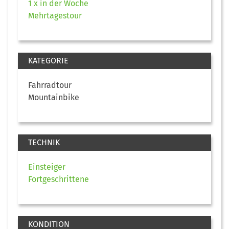
1 x in der Woche
Mehrtagestour
KATEGORIE
Fahrradtour
Mountainbike
TECHNIK
Einsteiger
Fortgeschrittene
KONDITION