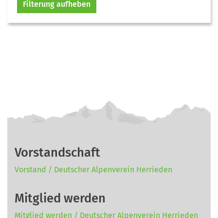
Filterung aufheben
Vorstandschaft
Vorstand / Deutscher Alpenverein Herrieden
Mitglied werden
Mitglied werden / Deutscher Alpenverein Herrieden