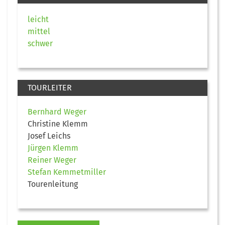
leicht
mittel
schwer
TOURLEITER
Bernhard Weger
Christine Klemm
Josef Leichs
Jürgen Klemm
Reiner Weger
Stefan Kemmetmiller
Tourenleitung