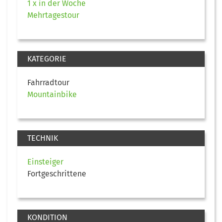
1 x in der Woche
Mehrtagestour
KATEGORIE
Fahrradtour
Mountainbike
TECHNIK
Einsteiger
Fortgeschrittene
KONDITION