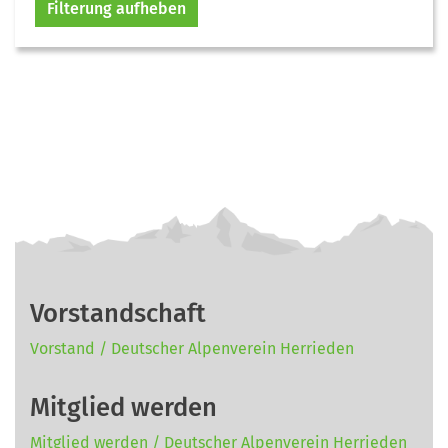
Filterung aufheben
Vorstandschaft
Vorstand / Deutscher Alpenverein Herrieden
Mitglied werden
Mitglied werden / Deutscher Alpenverein Herrieden