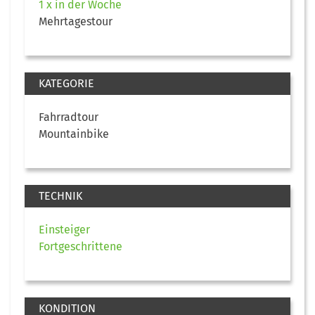
1 x in der Woche
Mehrtagestour
KATEGORIE
Fahrradtour
Mountainbike
TECHNIK
Einsteiger
Fortgeschrittene
KONDITION