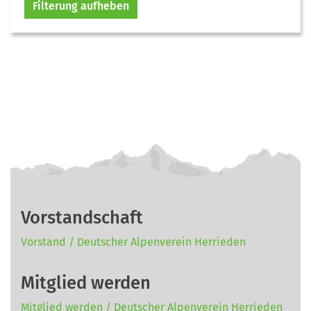
Filterung aufheben
Vorstandschaft
Vorstand / Deutscher Alpenverein Herrieden
Mitglied werden
Mitglied werden / Deutscher Alpenverein Herrieden