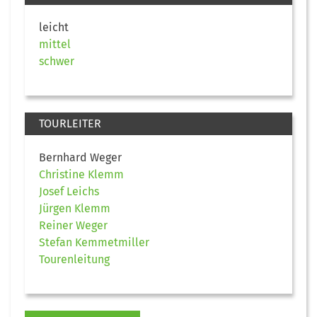
leicht
mittel
schwer
TOURLEITER
Bernhard Weger
Christine Klemm
Josef Leichs
Jürgen Klemm
Reiner Weger
Stefan Kemmetmiller
Tourenleitung