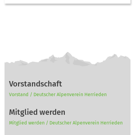
Vorstandschaft
Vorstand / Deutscher Alpenverein Herrieden
Mitglied werden
Mitglied werden / Deutscher Alpenverein Herrieden