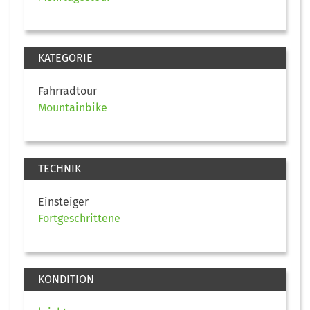
KATEGORIE
Fahrradtour
Mountainbike
TECHNIK
Einsteiger
Fortgeschrittene
KONDITION