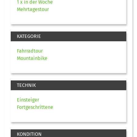
1 x in der Woche
Mehrtagestour
KATEGORIE
Fahrradtour
Mountainbike
TECHNIK
Einsteiger
Fortgeschrittene
KONDITION