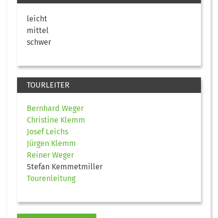
leicht
mittel
schwer
TOURLEITER
Bernhard Weger
Christine Klemm
Josef Leichs
Jürgen Klemm
Reiner Weger
Stefan Kemmetmiller
Tourenleitung