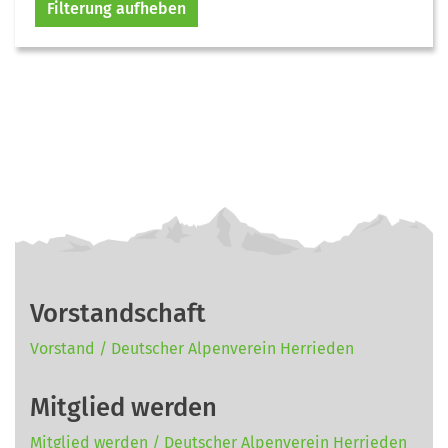
Filterung aufheben
Vorstandschaft
Vorstand / Deutscher Alpenverein Herrieden
Mitglied werden
Mitglied werden / Deutscher Alpenverein Herrieden