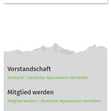
Vorstandschaft
Vorstand / Deutscher Alpenverein Herrieden
Mitglied werden
Mitglied werden / Deutscher Alpenverein Herrieden