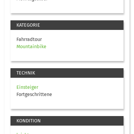
KATEGORIE
Fahrradtour
Mountainbike
TECHNIK
Einsteiger
Fortgeschrittene
KONDITION